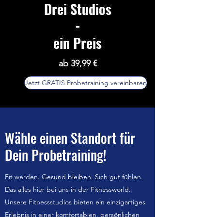
Drei Studios
-
ein Preis
ab 39,99 €
Jetzt GRATIS Probetraining vereinbaren
Wähle einen Standort für
Dein Probetraining!
Fit werden. Gesund bleiben. Sich gut fühlen.
Das alles hier bei uns in der Fitnessworld.
Unsere Fitnessstudios bieten ein einzigartiges
Erlebnis in einer komfortablen, persönlichen