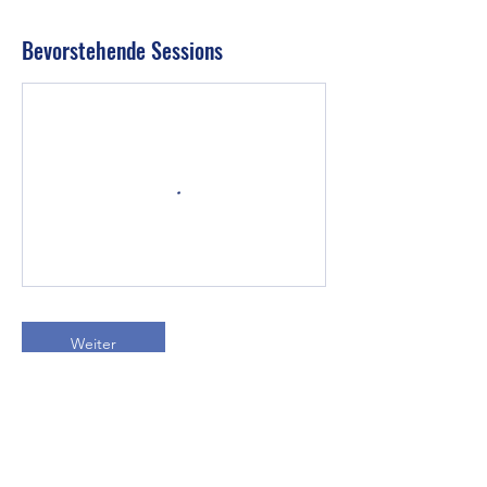
Bevorstehende Sessions
Weiter
Kontaktangaben