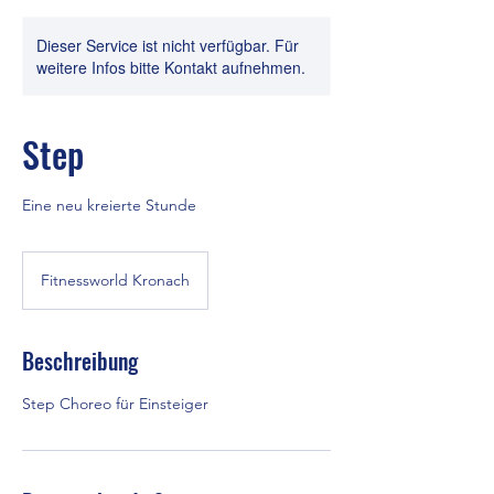
Dieser Service ist nicht verfügbar. Für
weitere Infos bitte Kontakt aufnehmen.
Step
Eine neu kreierte Stunde
Fitnessworld Kronach
Beschreibung
Step Choreo für Einsteiger